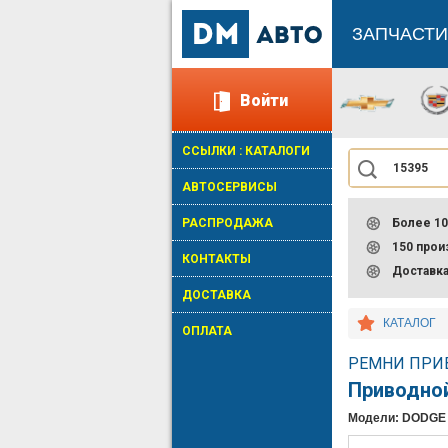
ЗАПЧАСТИ
Войти
ССЫЛКИ : КАТАЛОГИ
АВТОСЕРВИСЫ
РАСПРОДАЖА
Более 10
150 про
КОНТАКТЫ
Доставк
ДОСТАВКА
КАТАЛОГ
ОПЛАТА
РЕМНИ ПРИВ
Приводно
Модели: DODGE