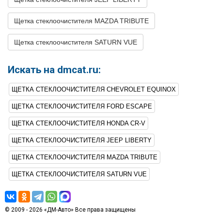
Щетка стеклоочистителя MAZDA TRIBUTE
Щетка стеклоочистителя SATURN VUE
Искать на dmcat.ru:
ЩЕТКА СТЕКЛООЧИСТИТЕЛЯ CHEVROLET EQUINOX
ЩЕТКА СТЕКЛООЧИСТИТЕЛЯ FORD ESCAPE
ЩЕТКА СТЕКЛООЧИСТИТЕЛЯ HONDA CR-V
ЩЕТКА СТЕКЛООЧИСТИТЕЛЯ JEEP LIBERTY
ЩЕТКА СТЕКЛООЧИСТИТЕЛЯ MAZDA TRIBUTE
ЩЕТКА СТЕКЛООЧИСТИТЕЛЯ SATURN VUE
© 2009 - 2026 «ДМ-Авто» Все права защищены