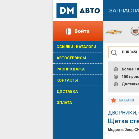
ЗАПЧАСТИ
Войти
ССЫЛКИ : КАТАЛОГИ
АВТОСЕРВИСЫ
РАСПРОДАЖА
Более 10
150 про
КОНТАКТЫ
Доставк
ДОСТАВКА
КАТАЛОГ
ОПЛАТА
ДВОРНИКИ,
Щетка ст
Модели: Jeep C