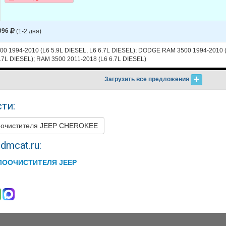
096
(1-2 дня)
 1994-2010 (L6 5.9L DIESEL, L6 6.7L DIESEL); DODGE RAM 3500 1994-2010 (L
.7L DIESEL); RAM 3500 2011-2018 (L6 6.7L DIESEL)
Загрузить все предложения
ти:
оочистителя JEEP CHEROKEE
dmcat.ru:
ЛООЧИСТИТЕЛЯ JEEP