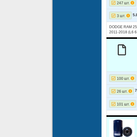
247 шт.
5.
3 шт.
DODGE RAM 2500
2011-2018 (L6 6
100 шт.
26 шт.
101 шт.