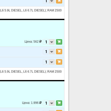
6 5.9L DIESEL, L6 6.7L DIESEL); RAM 2500
Цена: 562
6 5.9L DIESEL, L6 6.7L DIESEL); RAM 2500
Цена: 1.996