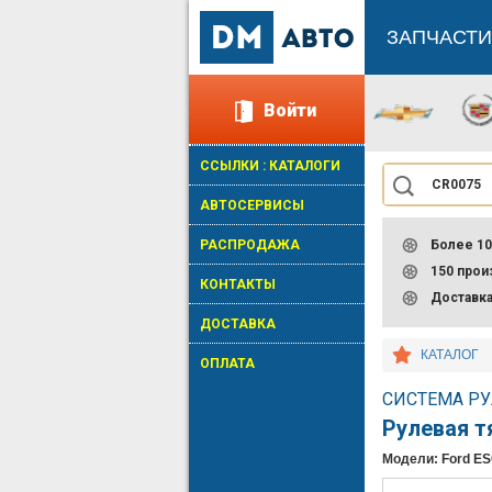
ЗАПЧАСТИ
Войти
ССЫЛКИ : КАТАЛОГИ
АВТОСЕРВИСЫ
РАСПРОДАЖА
Более 10
150 про
КОНТАКТЫ
Доставк
ДОСТАВКА
КАТАЛОГ
ОПЛАТА
СИСТЕМА РУ
Рулевая т
Модели: Ford ES