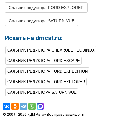
Сальник редуктора FORD EXPLORER
Сальник редуктора SATURN VUE
Искать на dmcat.ru:
САЛЬНИК РЕДУКТОРА CHEVROLET EQUINOX
САЛЬНИК РЕДУКТОРА FORD ESCAPE
САЛЬНИК РЕДУКТОРА FORD EXPEDITION
САЛЬНИК РЕДУКТОРА FORD EXPLORER
САЛЬНИК РЕДУКТОРА SATURN VUE
© 2009 - 2026 «ДМ-Авто» Все права защищены