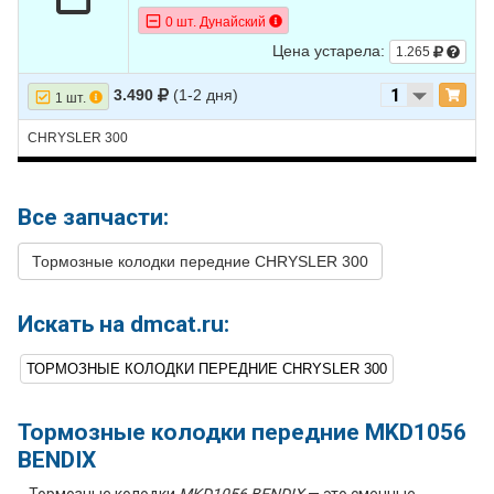
0 шт. Дунайский
Цена устарела:
1.265
3.490
(1-2 дня)
1 шт.
CHRYSLER 300
Все запчасти:
Тормозные колодки передние CHRYSLER 300
Искать на dmcat.ru:
ТОРМОЗНЫЕ КОЛОДКИ ПЕРЕДНИЕ CHRYSLER 300
Тормозные колодки передние MKD1056
BENDIX