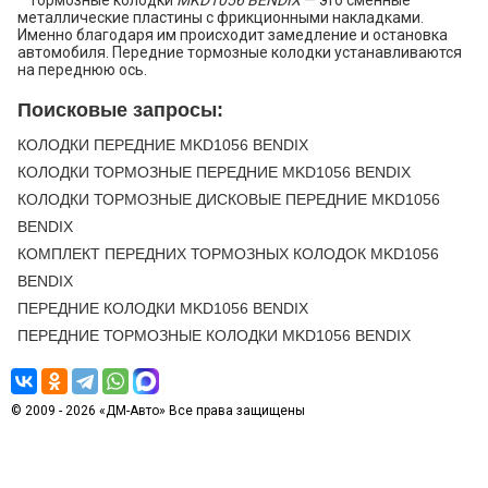
Тормозные колодки
MKD1056 BENDIX
— это сменные
металлические пластины с фрикционными накладками.
Именно благодаря им происходит замедление и остановка
автомобиля. Передние тормозные колодки устанавливаются
на переднюю ось.
Поисковые запросы:
КОЛОДКИ ПЕРЕДНИЕ MKD1056 BENDIX
КОЛОДКИ ТОРМОЗНЫЕ ПЕРЕДНИЕ MKD1056 BENDIX
КОЛОДКИ ТОРМОЗНЫЕ ДИСКОВЫЕ ПЕРЕДНИЕ MKD1056
BENDIX
КОМПЛЕКТ ПЕРЕДНИХ ТОРМОЗНЫХ КОЛОДОК MKD1056
BENDIX
ПЕРЕДНИЕ КОЛОДКИ MKD1056 BENDIX
ПЕРЕДНИЕ ТОРМОЗНЫЕ КОЛОДКИ MKD1056 BENDIX
© 2009 - 2026 «ДМ-Авто» Все права защищены