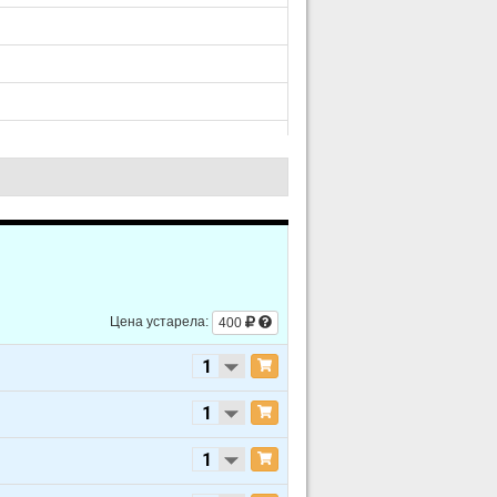
Цена устарела:
400