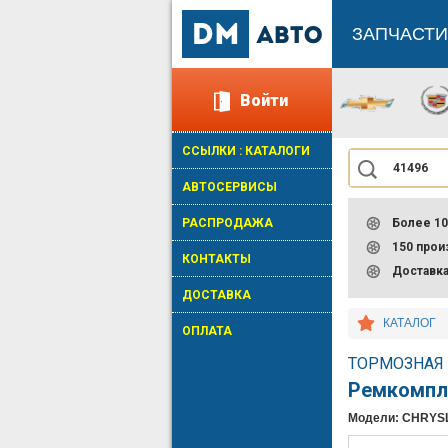
ЗАПЧАСТИ
Войти
ССЫЛКИ : КАТАЛОГИ
АВТОСЕРВИСЫ
РАСПРОДАЖА
Более 10
150 про
КОНТАКТЫ
Доставк
ДОСТАВКА
КАТАЛОГ
ОПЛАТА
ТОРМОЗНАЯ 
Ремкомпл
Модели: CHRYS