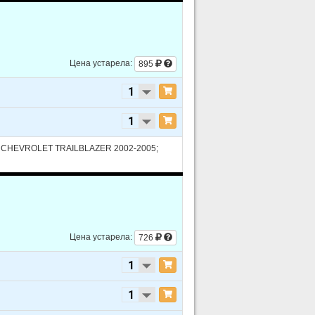
Цена устарела:
895
 CHEVROLET TRAILBLAZER 2002-2005;
Цена устарела:
726