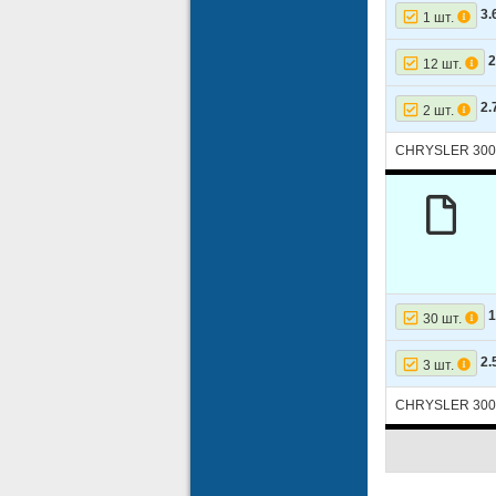
3.
1 шт.
2
12 шт.
2.
2 шт.
CHRYSLER 300
1
30 шт.
2.
3 шт.
CHRYSLER 300