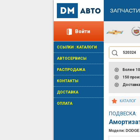
ЗАПЧАСТИ
Войти
ССЫЛКИ : КАТАЛОГИ
АВТОСЕРВИСЫ
РАСПРОДАЖА
Более 10
150 про
КОНТАКТЫ
Доставк
ДОСТАВКА
КАТАЛОГ
ОПЛАТА
ПОДВЕСКА:
Амортиза
Модели: DODGE