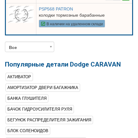
PSP568 PATRON
колодки тормозные барабанные
В наличии на удаленном складе
Все
Популярные детали Dodge CARAVAN
АКТИВАТОР
АМОРТИЗАТОР ДВЕРИ БАГАЖНИКА
БАНКА ГЛУШИТЕЛЯ
БАЧОК ГИДРОУСИЛИТЕЛЯ РУЛЯ
БЕГУНОК РАСПРЕДЕЛИТЕЛЯ ЗАЖИГАНИЯ
БЛОК СОЛЕНОИДОВ