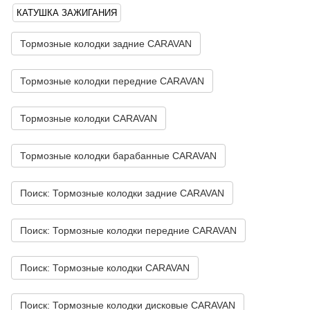
КАТУШКА ЗАЖИГАНИЯ
Тормозные колодки задние CARAVAN
Тормозные колодки передние CARAVAN
Тормозные колодки CARAVAN
Тормозные колодки барабанные CARAVAN
Поиск: Тормозные колодки задние CARAVAN
Поиск: Тормозные колодки передние CARAVAN
Поиск: Тормозные колодки CARAVAN
Поиск: Тормозные колодки дисковые CARAVAN