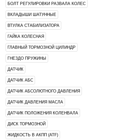
БОЛТ РЕГУЛИРОВКИ РАЗВАЛА КОЛЕС
ВКЛАДЫШИ ШАТУННЫЕ
ВТУЛКА СТАБИЛИЗАТОРА
ГАЙКА КОЛЕСНАЯ
ГЛАВНЫЙ ТОРМОЗНОЙ ЦИЛИНДР
ГНЕЗДО ПРУЖИНЫ
ДАТЧИК
ДАТЧИК АБС
ДАТЧИК АБСОЛЮТНОГО ДАВЛЕНИЯ
ДАТЧИК ДАВЛЕНИЯ МАСЛА
ДАТЧИК ПОЛОЖЕНИЯ КОЛЕНВАЛА
ДИСК ТОРМОЗНОЙ
ЖИДКОСТЬ В АКПП (ATF)