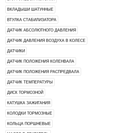
ВКЛАДЫШИ ШАТУННЫЕ
ВТУЛКА СТАБИЛИЗАТОРА
ДАТЧИК АБСОЛЮТНОГО ДАВЛЕНИЯ
ДАТЧИК ДАВЛЕНИЯ ВОЗДУХА В КОЛЕСЕ
ДАТЧИКИ
ДАТЧИК ПОЛОЖЕНИЯ КОЛЕНВАЛА
ДАТЧИК ПОЛОЖЕНИЯ РАСПРЕДВАЛА
ДАТЧИК ТЕМПЕРАТУРЫ
ДИСК ТОРМОЗНОЙ
КАТУШКА ЗАЖИГАНИЯ
КОЛОДКИ ТОРМОЗНЫЕ
КОЛЬЦА ПОРШНЕВЫЕ