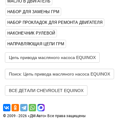
МАСЛО В ДВИГАТЕЛЬ
НАБОР ДЛЯ ЗАМЕНЫ ГРМ
НАБОР ПРОКЛАДОК ДЛЯ РЕМОНТА ДВИГАТЕЛЯ
НАКОНЕЧНИК РУЛЕВОЙ
НАПРАВЛЯЮЩАЯ ЦЕПИ ГРМ
Цепь привода масляного насоса EQUINOX
Поиск: Цепь привода масляного насоса EQUINOX
ВСЕ ДЕТАЛИ CHEVROLET EQUINOX
© 2009 - 2026 «ДМ-Авто» Все права защищены