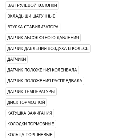
ВАЛ РУЛЕВОЙ КОЛОНКИ
ВКЛАДЫШИ ШАТУННЫЕ
ВТУЛКА СТАБИЛИЗАТОРА
ДАТЧИК АБСОЛЮТНОГО ДАВЛЕНИЯ
ДАТЧИК ДАВЛЕНИЯ ВОЗДУХА В КОЛЕСЕ
ДАТЧИКИ
ДАТЧИК ПОЛОЖЕНИЯ КОЛЕНВАЛА
ДАТЧИК ПОЛОЖЕНИЯ РАСПРЕДВАЛА
ДАТЧИК ТЕМПЕРАТУРЫ
ДИСК ТОРМОЗНОЙ
КАТУШКА ЗАЖИГАНИЯ
КОЛОДКИ ТОРМОЗНЫЕ
КОЛЬЦА ПОРШНЕВЫЕ