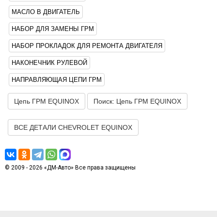
МАСЛО В ДВИГАТЕЛЬ
НАБОР ДЛЯ ЗАМЕНЫ ГРМ
НАБОР ПРОКЛАДОК ДЛЯ РЕМОНТА ДВИГАТЕЛЯ
НАКОНЕЧНИК РУЛЕВОЙ
НАПРАВЛЯЮЩАЯ ЦЕПИ ГРМ
Цепь ГРМ EQUINOX
Поиск: Цепь ГРМ EQUINOX
ВСЕ ДЕТАЛИ CHEVROLET EQUINOX
© 2009 - 2026 «ДМ-Авто» Все права защищены