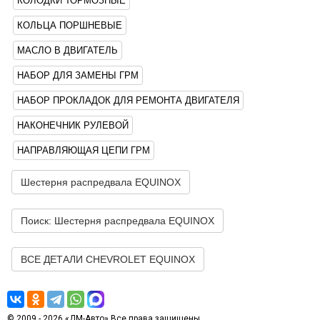
КОЛОДКИ ТОРМОЗНЫЕ
КОЛЬЦА ПОРШНЕВЫЕ
МАСЛО В ДВИГАТЕЛЬ
НАБОР ДЛЯ ЗАМЕНЫ ГРМ
НАБОР ПРОКЛАДОК ДЛЯ РЕМОНТА ДВИГАТЕЛЯ
НАКОНЕЧНИК РУЛЕВОЙ
НАПРАВЛЯЮЩАЯ ЦЕПИ ГРМ
Шестерня распредвала EQUINOX
Поиск: Шестерня распредвала EQUINOX
ВСЕ ДЕТАЛИ CHEVROLET EQUINOX
© 2009 - 2026 «ДМ-Авто» Все права защищены