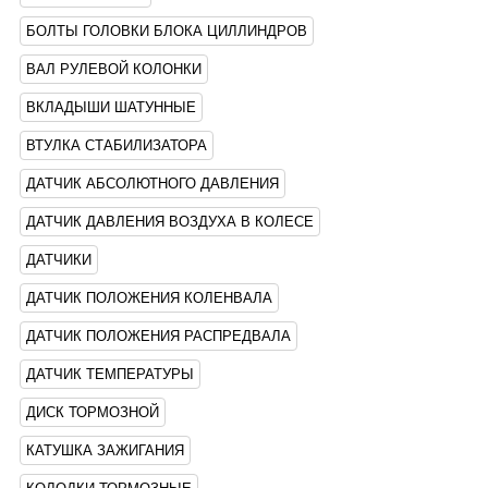
БОЛТЫ ГОЛОВКИ БЛОКА ЦИЛЛИНДРОВ
ВАЛ РУЛЕВОЙ КОЛОНКИ
ВКЛАДЫШИ ШАТУННЫЕ
ВТУЛКА СТАБИЛИЗАТОРА
ДАТЧИК АБСОЛЮТНОГО ДАВЛЕНИЯ
ДАТЧИК ДАВЛЕНИЯ ВОЗДУХА В КОЛЕСЕ
ДАТЧИКИ
ДАТЧИК ПОЛОЖЕНИЯ КОЛЕНВАЛА
ДАТЧИК ПОЛОЖЕНИЯ РАСПРЕДВАЛА
ДАТЧИК ТЕМПЕРАТУРЫ
ДИСК ТОРМОЗНОЙ
КАТУШКА ЗАЖИГАНИЯ