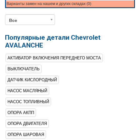
Варианты замен на нашем и других складах (0)
Все
Популярные детали Chevrolet
AVALANCHE
АКТИВАТОР ВКЛЮЧЕНИЯ ПЕРЕДНЕГО МОСТА
ВЫКЛЮЧАТЕЛЬ
ДАТЧИК КИСЛОРОДНЫЙ
НАСОС МАСЛЯНЫЙ
НАСОС ТОПЛИВНЫЙ
ОПОРА АКПП
ОПОРА ДВИГАТЕЛЯ
ОПОРА ШАРОВАЯ