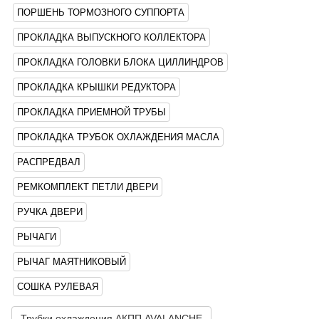
ПОРШЕНЬ ТОРМОЗНОГО СУППОРТА
ПРОКЛАДКА ВЫПУСКНОГО КОЛЛЕКТОРА
ПРОКЛАДКА ГОЛОВКИ БЛОКА ЦИЛЛИНДРОВ
ПРОКЛАДКА КРЫШКИ РЕДУКТОРА
ПРОКЛАДКА ПРИЕМНОЙ ТРУБЫ
ПРОКЛАДКА ТРУБОК ОХЛАЖДЕНИЯ МАСЛА
РАСПРЕДВАЛ
РЕМКОМПЛЕКТ ПЕТЛИ ДВЕРИ
РУЧКА ДВЕРИ
РЫЧАГИ
РЫЧАГ МАЯТНИКОВЫЙ
СОШКА РУЛЕВАЯ
Трубки охлаждения АКПП AVALANCHE