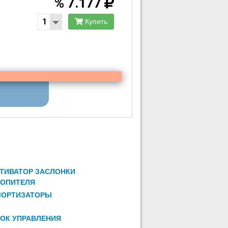
%
7.177
Купить
ТИВАТОР ЗАСЛОНКИ
ОПИТЕЛЯ
МОРТИЗАТОРЫ
ОК УПРАВЛЕНИЯ