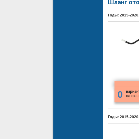
Шланг ото
Годы: 2015-2020,
0
вариан
на скл
Годы: 2015-2020,