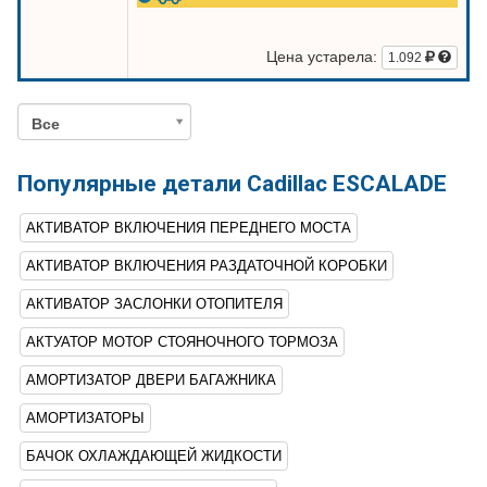
Цена устарела:
1.092
Все
Популярные детали Cadillac ESCALADE
АКТИВАТОР ВКЛЮЧЕНИЯ ПЕРЕДНЕГО МОСТА
АКТИВАТОР ВКЛЮЧЕНИЯ РАЗДАТОЧНОЙ КОРОБКИ
АКТИВАТОР ЗАСЛОНКИ ОТОПИТЕЛЯ
АКТУАТОР МОТОР СТОЯНОЧНОГО ТОРМОЗА
АМОРТИЗАТОР ДВЕРИ БАГАЖНИКА
АМОРТИЗАТОРЫ
БАЧОК ОХЛАЖДАЮЩЕЙ ЖИДКОСТИ