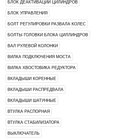
БЛОК ДЕАКТИВАЦИИ ЦИЛИНДРОВ
БЛОК УПРАВЛЕНИЯ
БОЛТ РЕГУЛИРОВКИ РАЗВАЛА КОЛЕС
БОЛТЫ ГОЛОВКИ БЛОКА ЦИЛЛИНДРОВ
ВАЛ РУЛЕВОЙ КОЛОНКИ
ВИЛКА ПОДКЛЮЧЕНИЯ МОСТА
ВИЛКА ХВОСТОВИКА РЕДУКТОРА
ВКЛАДЫШИ КОРЕННЫЕ
ВКЛАДЫШИ РАСПРЕДВАЛА
ВКЛАДЫШИ ШАТУННЫЕ
ВТУЛКА РАСПОРНАЯ
ВТУЛКА СТАБИЛИЗАТОРА
ВЫКЛЮЧАТЕЛЬ