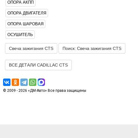
ОПОРА АКПП
ОПОРА ДВИГАТЕЛЯ
ОПОРА ШАРОВАЯ
ОСУШИТЕЛЬ
Свеча зажигания CTS
Поиск: Свеча зажигания CTS
ВСЕ ДЕТАЛИ CADILLAC CTS
© 2009 - 2026 «ДМ-Авто» Все права защищены