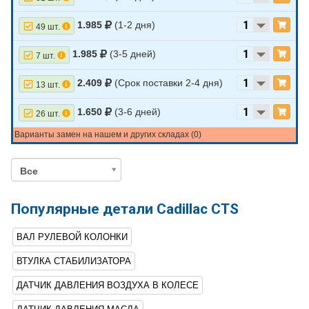
1.985
(1-2 дня)
49 шт.
1.985
(3-5 дней)
7 шт.
2.409
(Срок поставки 2-4 дня)
13 шт.
1.650
(3-6 дней)
26 шт.
Варианты замен на нашем и других складах (0)
Все
Популярные детали Cadillac CTS
ВАЛ РУЛЕВОЙ КОЛОНКИ
ВТУЛКА СТАБИЛИЗАТОРА
ДАТЧИК ДАВЛЕНИЯ ВОЗДУХА В КОЛЕСЕ