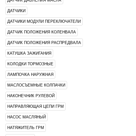
ДАТЧИК ДАВЛЕНИЯ МАСЛА
ДАТЧИКИ
ДАТЧИКИ МОДУЛИ ПЕРЕКЛЮЧАТЕЛИ
ДАТЧИК ПОЛОЖЕНИЯ КОЛЕНВАЛА
ДАТЧИК ПОЛОЖЕНИЯ РАСПРЕДВАЛА
КАТУШКА ЗАЖИГАНИЯ
КОЛОДКИ ТОРМОЗНЫЕ
ЛАМПОЧКА НАРУЖНАЯ
МАСЛОСЪЕМНЫЕ КОЛПАЧКИ
НАКОНЕЧНИК РУЛЕВОЙ
НАПРАВЛЯЮЩАЯ ЦЕПИ ГРМ
НАСОС МАСЛЯНЫЙ
НАТЯЖИТЕЛЬ ГРМ