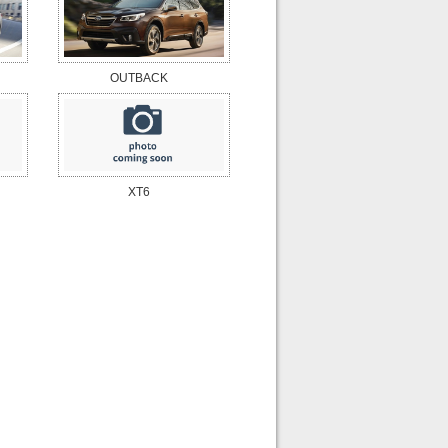
OUTBACK
XT6