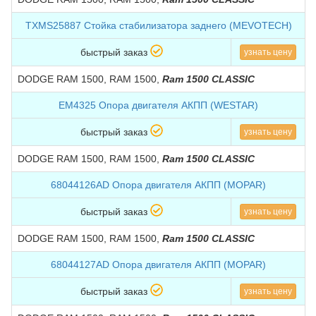
TXMS25887 Стойка стабилизатора заднего (MEVOTECH)
быстрый заказ
узнать цену
DODGE RAM 1500, RAM 1500,
Ram 1500 CLASSIC
EM4325 Опора двигателя АКПП (WESTAR)
быстрый заказ
узнать цену
DODGE RAM 1500, RAM 1500,
Ram 1500 CLASSIC
68044126AD Опора двигателя АКПП (MOPAR)
быстрый заказ
узнать цену
DODGE RAM 1500, RAM 1500,
Ram 1500 CLASSIC
68044127AD Опора двигателя АКПП (MOPAR)
быстрый заказ
узнать цену