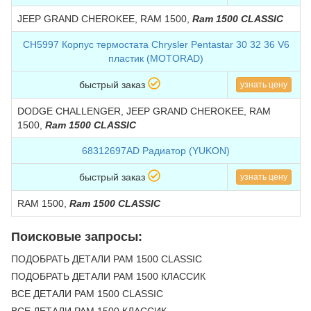
JEEP GRAND CHEROKEE, RAM 1500,
Ram 1500 CLASSIC
CH5997 Корпус термостата Chrysler Pentastar 30 32 36 V6
пластик (MOTORAD)
быстрый заказ
узнать цену
DODGE CHALLENGER, JEEP GRAND CHEROKEE, RAM
1500,
Ram 1500 CLASSIC
68312697AD Радиатор (YUKON)
быстрый заказ
узнать цену
RAM 1500,
Ram 1500 CLASSIC
Поисковые запросы:
ПОДОБРАТЬ ДЕТАЛИ РАМ 1500 CLASSIC
ПОДОБРАТЬ ДЕТАЛИ РАМ 1500 КЛАССИК
ВСЕ ДЕТАЛИ РАМ 1500 CLASSIC