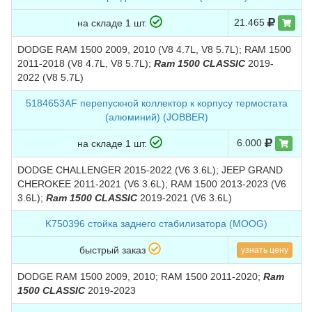
21.465
на складе 1 шт.
DODGE RAM 1500 2009, 2010 (V8 4.7L, V8 5.7L); RAM 1500
2011-2018 (V8 4.7L, V8 5.7L);
Ram 1500 CLASSIC
2019-
2022 (V8 5.7L)
5184653AF перепускной коллектор к корпусу термостата
(алюминий) (JOBBER)
6.000
на складе 1 шт.
DODGE CHALLENGER 2015-2022 (V6 3.6L); JEEP GRAND
CHEROKEE 2011-2021 (V6 3.6L); RAM 1500 2013-2023 (V6
3.6L);
Ram 1500 CLASSIC
2019-2021 (V6 3.6L)
K750396 стойкa заднего стабилизатора (MOOG)
быстрый заказ
узнать цену
DODGE RAM 1500 2009, 2010; RAM 1500 2011-2020;
Ram
1500 CLASSIC
2019-2023