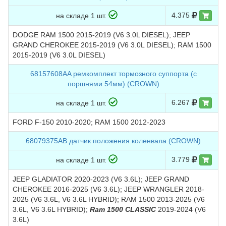
4.375
на складе 1 шт.
DODGE RAM 1500 2015-2019 (V6 3.0L DIESEL); JEEP
GRAND CHEROKEE 2015-2019 (V6 3.0L DIESEL); RAM 1500
2015-2019 (V6 3.0L DIESEL)
68157608AA ремкомплект тормозного суппорта (с
поршнями 54мм) (CROWN)
6.267
на складе 1 шт.
FORD F-150 2010-2020; RAM 1500 2012-2023
68079375AB датчик положения коленвала (CROWN)
3.779
на складе 1 шт.
JEEP GLADIATOR 2020-2023 (V6 3.6L); JEEP GRAND
CHEROKEE 2016-2025 (V6 3.6L); JEEP WRANGLER 2018-
2025 (V6 3.6L, V6 3.6L HYBRID); RAM 1500 2013-2025 (V6
3.6L, V6 3.6L HYBRID);
Ram 1500 CLASSIC
2019-2024 (V6
3.6L)