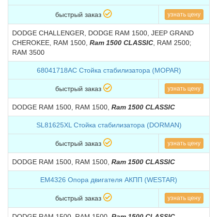
быстрый заказ
узнать цену
DODGE CHALLENGER, DODGE RAM 1500, JEEP GRAND
CHEROKEE, RAM 1500,
Ram 1500 CLASSIC
, RAM 2500;
RAM 3500
68041718AC Стойка стабилизатора (MOPAR)
быстрый заказ
узнать цену
DODGE RAM 1500, RAM 1500,
Ram 1500 CLASSIC
SL81625XL Стойка стабилизатора (DORMAN)
быстрый заказ
узнать цену
DODGE RAM 1500, RAM 1500,
Ram 1500 CLASSIC
EM4326 Опора двигателя АКПП (WESTAR)
быстрый заказ
узнать цену
DODGE RAM 1500, RAM 1500,
Ram 1500 CLASSIC