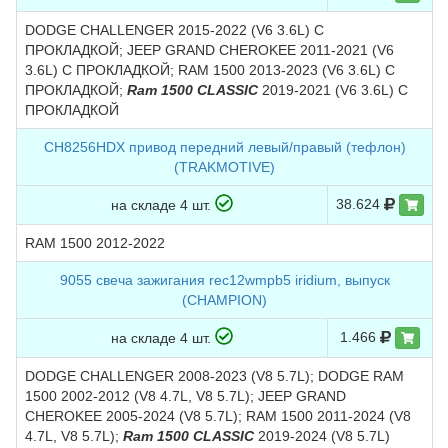
DODGE CHALLENGER 2015-2022 (V6 3.6L) С
ПРОКЛАДКОЙ; JEEP GRAND CHEROKEE 2011-2021 (V6
3.6L) С ПРОКЛАДКОЙ; RAM 1500 2013-2023 (V6 3.6L) С
ПРОКЛАДКОЙ;
Ram 1500 CLASSIC
2019-2021 (V6 3.6L) С
ПРОКЛАДКОЙ
CH8256HDX привод передний левый/правый (тефлон)
(TRAKMOTIVE)
38.624
на складе 4 шт.
RAM 1500 2012-2022
9055 свеча зажигания rec12wmpb5 iridium, выпуск
(CHAMPION)
1.466
на складе 4 шт.
DODGE CHALLENGER 2008-2023 (V8 5.7L); DODGE RAM
1500 2002-2012 (V8 4.7L, V8 5.7L); JEEP GRAND
CHEROKEE 2005-2024 (V8 5.7L); RAM 1500 2011-2024 (V8
4.7L, V8 5.7L);
Ram 1500 CLASSIC
2019-2024 (V8 5.7L)