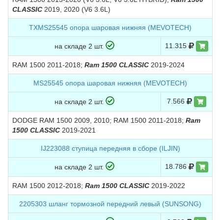
CLASSIC
2019, 2020 (V6 3.6L)
TXMS25545 опора шаровая нижняя (MEVOTECH)
11.315
на складе 2 шт.
RAM 1500 2011-2018;
Ram 1500 CLASSIC
2019-2024
MS25545 опора шаровая нижняя (MEVOTECH)
7.566
на складе 2 шт.
DODGE RAM 1500 2009, 2010; RAM 1500 2011-2018;
Ram
1500 CLASSIC
2019-2021
IJ223088 ступица передняя в сборе (ILJIN)
18.786
на складе 2 шт.
RAM 1500 2012-2018;
Ram 1500 CLASSIC
2019-2022
2205303 шланг тормозной передний левый (SUNSONG)