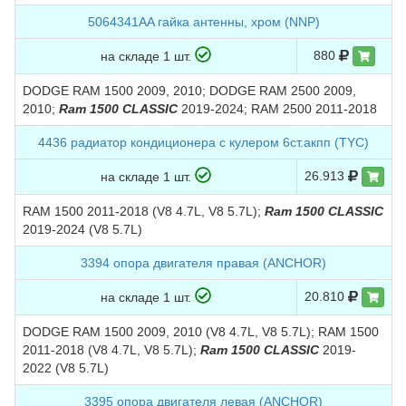
5064341AA гайка антенны, хром (NNP)
880
на складе 1 шт.
DODGE RAM 1500 2009, 2010; DODGE RAM 2500 2009,
2010;
Ram 1500 CLASSIC
2019-2024; RAM 2500 2011-2018
4436 радиатор кондиционера с кулером 6ст.акпп (TYC)
26.913
на складе 1 шт.
RAM 1500 2011-2018 (V8 4.7L, V8 5.7L);
Ram 1500 CLASSIC
2019-2024 (V8 5.7L)
3394 опора двигателя правая (ANCHOR)
20.810
на складе 1 шт.
DODGE RAM 1500 2009, 2010 (V8 4.7L, V8 5.7L); RAM 1500
2011-2018 (V8 4.7L, V8 5.7L);
Ram 1500 CLASSIC
2019-
2022 (V8 5.7L)
3395 опора двигателя левая (ANCHOR)