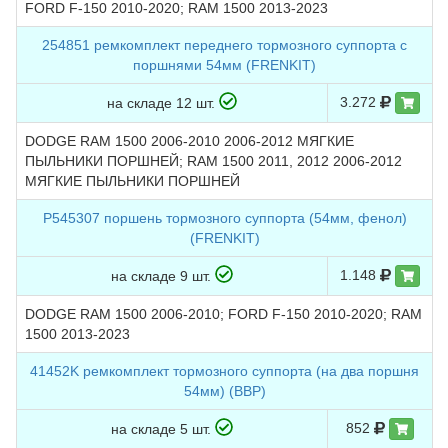
FORD F-150 2010-2020; RAM 1500 2013-2023
254851 ремкомплект переднего тормозного суппорта с
поршнями 54мм (FRENKIT)
3.272
на складе 12 шт.
DODGE RAM 1500 2006-2010 2006-2012 МЯГКИЕ
ПЫЛЬНИКИ ПОРШНЕЙ; RAM 1500 2011, 2012 2006-2012
МЯГКИЕ ПЫЛЬНИКИ ПОРШНЕЙ
P545307 поршень тормозного суппорта (54мм, фенол)
(FRENKIT)
1.148
на складе 9 шт.
DODGE RAM 1500 2006-2010; FORD F-150 2010-2020; RAM
1500 2013-2023
41452K ремкомплект тормозного суппорта (на два поршня
54мм) (BBP)
852
на складе 5 шт.