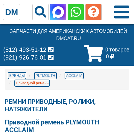
DM
ЗАПЧАСТИ ДЛЯ АМЕРИКАНСКИХ АВТОМОБИЛЕЙ
DMCAT.RU
(812) 493-51-12
0 товаров
0
(921) 926-76-01
БРЕНДЫ
PLYMOUTH
ACCLAIM
Приводной ремень
РЕМНИ ПРИВОДНЫЕ, РОЛИКИ,
НАТЯЖИТЕЛИ
Приводной ремень PLYMOUTH
ACCLAIM