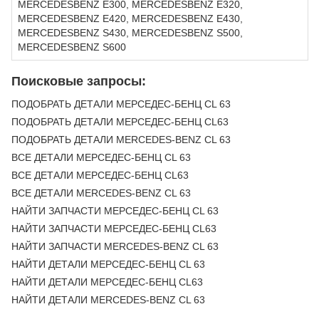
MERCEDESBENZ E300, MERCEDESBENZ E320,
MERCEDESBENZ E420, MERCEDESBENZ E430,
MERCEDESBENZ S430, MERCEDESBENZ S500,
MERCEDESBENZ S600
Поисковые запросы:
ПОДОБРАТЬ ДЕТАЛИ МЕРСЕДЕС-БЕНЦ CL 63
ПОДОБРАТЬ ДЕТАЛИ МЕРСЕДЕС-БЕНЦ CL63
ПОДОБРАТЬ ДЕТАЛИ MERCEDES-BENZ CL 63
ВСЕ ДЕТАЛИ МЕРСЕДЕС-БЕНЦ CL 63
ВСЕ ДЕТАЛИ МЕРСЕДЕС-БЕНЦ CL63
ВСЕ ДЕТАЛИ MERCEDES-BENZ CL 63
НАЙТИ ЗАПЧАСТИ МЕРСЕДЕС-БЕНЦ CL 63
НАЙТИ ЗАПЧАСТИ МЕРСЕДЕС-БЕНЦ CL63
НАЙТИ ЗАПЧАСТИ MERCEDES-BENZ CL 63
НАЙТИ ДЕТАЛИ МЕРСЕДЕС-БЕНЦ CL 63
НАЙТИ ДЕТАЛИ МЕРСЕДЕС-БЕНЦ CL63
НАЙТИ ДЕТАЛИ MERCEDES-BENZ CL 63