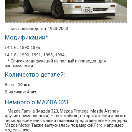
Годы производства: 1963-2003
Модификации*
L4 1.6L 1990-1995
L4 1.8L 1990, 1991, 1993, 1994
* Список модификаций не полный и приведен для
ознакомления.
Количество деталей:
Всего:
10 шт.
В наличии:
4 шт.
Немного о MAZDA 323
Mazda Familia (Mazda 323, Mazda Protege, Mazda Astina и
другие наименования) — автомобиль, на протяжении долгого
периода времени бывший главным представителем концерна
Mazda Motor. Также выпускалась под маркой Ford, например
модель Laser.