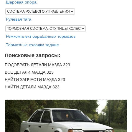
Шаровая опора
СИСТЕМА РУЛЕВОГО УПРАВЛЕНИЯ
Рулевая тяга
ТОРМОЗНАЯ СИСТЕМА, СТУПИЦЫ КОЛЕС
Ремкомплект барабанных тормозов
Тормозные колодки задние
Поисковые запросы:
ПОДОБРАТЬ ДЕТАЛИ МАЗДА 323
ВСЕ ДЕТАЛИ МАЗДА 323
НАЙТИ ЗАПЧАСТИ МАЗДА 323
НАЙТИ ДЕТАЛИ МАЗДА 323