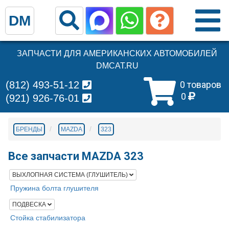
DM
ЗАПЧАСТИ ДЛЯ АМЕРИКАНСКИХ АВТОМОБИЛЕЙ
DMCAT.RU
(812) 493-51-12
0 товаров
0
(921) 926-76-01
БРЕНДЫ
MAZDA
323
Все запчасти MAZDA 323
ВЫХЛОПНАЯ СИСТЕМА (ГЛУШИТЕЛЬ)
Пружина болта глушителя
ПОДВЕСКА
Стойка стабилизатора