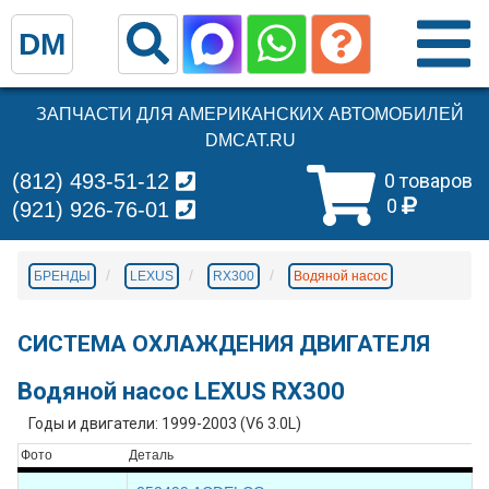
DM
ЗАПЧАСТИ ДЛЯ АМЕРИКАНСКИХ АВТОМОБИЛЕЙ
DMCAT.RU
(812) 493-51-12
0 товаров
0
(921) 926-76-01
БРЕНДЫ
LEXUS
RX300
Водяной насос
СИСТЕМА ОХЛАЖДЕНИЯ ДВИГАТЕЛЯ
Водяной насос LEXUS RX300
Годы и двигатели: 1999-2003 (V6 3.0L)
Фото
Деталь