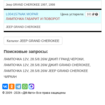
Jeep GRAND CHEROKEE 1997, 1998
L004157NAK MOPAR
Цена устарела:
161
ЛАМПОЧКА ГАБАРИТ И ПОВОРОТ
JEEP GRAND CHEROKEE
Каталог JEEP GRAND CHEROKEE
Поисковые запросы:
ЛАМПОЧКА 12V, 28.5/8.26W ДЖИП ГРАНД ЧЕРОКИ,
ЛАМПОЧКА 12V, 28.5/8.26W ДЖИП GRAND CHEROKEE,
ЛАМПОЧКА 12V, 28.5/8.26W JEEP GRAND CHEROKEE
ЧИРКАН
© 2009 - 2026 «ДМ-Авто» Все права защищены