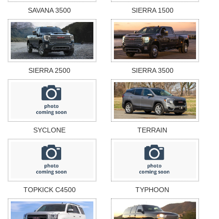
SAVANA 3500
SIERRA 1500
SIERRA 2500
SIERRA 3500
SYCLONE
TERRAIN
TOPKICK C4500
TYPHOON