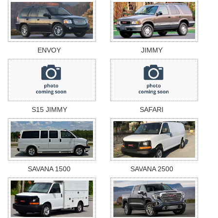
ENVOY
JIMMY
S15 JIMMY
SAFARI
SAVANA 1500
SAVANA 2500