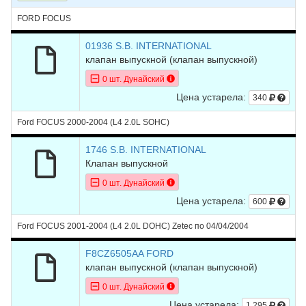
FORD FOCUS
01936 S.B. INTERNATIONAL
клапан выпускной
(клапан выпускной)
0 шт. Дунайский
Цена устарела:
340
Ford FOCUS 2000-2004 (L4 2.0L SOHC)
1746 S.B. INTERNATIONAL
Клапан выпускной
0 шт. Дунайский
Цена устарела:
600
Ford FOCUS 2001-2004 (L4 2.0L DOHC) Zetec по 04/04/2004
F8CZ6505AA FORD
клапан выпускной
(клапан выпускной)
0 шт. Дунайский
Цена устарела:
1.295