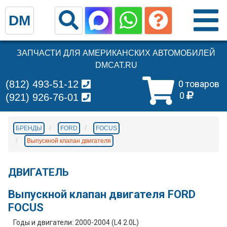
DM
ЗАПЧАСТИ ДЛЯ АМЕРИКАНСКИХ АВТОМОБИЛЕЙ
DMCAT.RU
(812) 493-51-12
0 товаров
0
(921) 926-76-01
БРЕНДЫ
FORD
FOCUS
Выпускной клапан двигателя
ДВИГАТЕЛЬ
Выпускной клапан двигателя FORD
FOCUS
Годы и двигатели: 2000-2004 (L4 2.0L)