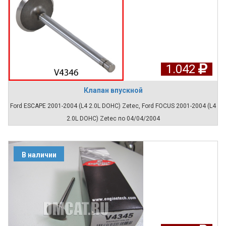
1.042
Клапан впускной
Ford ESCAPE 2001-2004 (L4 2.0L DOHC) Zetec, Ford FOCUS 2001-2004 (L4
2.0L DOHC) Zetec по 04/04/2004
В наличии