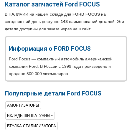
Каталог запчастей Ford FOCUS
В НАЛИЧИИ на нашем складе для
FORD FOCUS
на
сегодняшний день доступно
148
наименований деталей. Эти
детали доступны для заказа через наш сайт.
Информация о FORD FOCUS
Ford Focus — компактный автомобиль американской
компании Ford. В России с 1999 года произведено и
продано 500 000 экземпляров.
Популярные детали Ford FOCUS
АМОРТИЗАТОРЫ
ВКЛАДЫШИ ШАТУННЫЕ
ВТУЛКА СТАБИЛИЗАТОРА