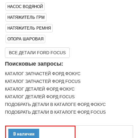
НАСОС ВОДЯНОЙ
НАТЯЖИТЕЛЬ ГРМ
НАТЯЖИТЕЛЬ РЕМНЯ
ОПОРА ШАРОВАЯ
ВСЕ ДЕТАЛИ FORD FOCUS
Поисковые запросы:
КАТАЛОГ ЗАПЧАСТЕЙ ФОРД ФОКУС
КАТАЛОГ ЗАПЧАСТЕЙ ФОРД FOCUS
КАТАЛОГ ДЕТАЛЕЙ ФОРД ФОКУС
КАТАЛОГ ДЕТАЛЕЙ ФОРД FOCUS
ПОДОБРАТЬ ДЕТАЛИ В КАТАЛОГЕ ФОРД ФОКУС
ПОДОБРАТЬ ДЕТАЛИ В КАТАЛОГЕ ФОРД FOCUS
В наличии