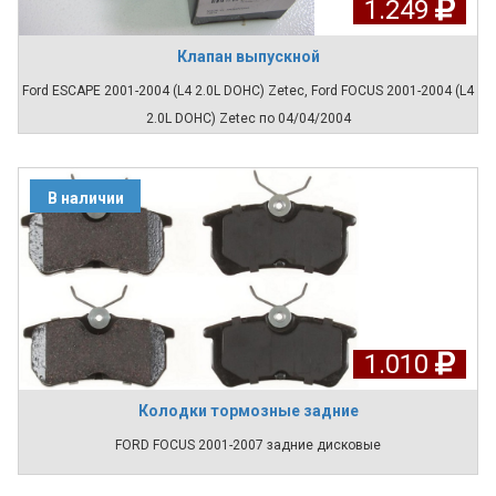
1.249
Клапан выпускной
Ford ESCAPE 2001-2004 (L4 2.0L DOHC) Zetec, Ford FOCUS 2001-2004 (L4
2.0L DOHC) Zetec по 04/04/2004
В наличии
1.010
Колодки тормозные задние
FORD FOCUS 2001-2007 задние дисковые