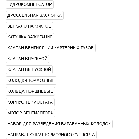
ГИДРОКОМПЕНСАТОР
ДРОССЕЛЬНАЯ ЗАСЛОНКА
ЗЕРКАЛО НАРУЖНОЕ
КАТУШКА ЗАЖИГАНИЯ
КЛАПАН ВЕНТИЛЯЦИИ КАРТЕРНЫХ ГАЗОВ
КЛАПАН ВПУСКНОЙ
КЛАПАН ВЫПУСКНОЙ
КОЛОДКИ ТОРМОЗНЫЕ
КОЛЬЦА ПОРШНЕВЫЕ
КОРПУС ТЕРМОСТАТА
МОТОР ВЕНТИЛЯТОРА
НАБОР ДЛЯ РАЗВЕДЕНИЯ БАРАБАННЫХ КОЛОДОК
НАПРАВЛЯЮЩАЯ ТОРМОЗНОГО СУППОРТА