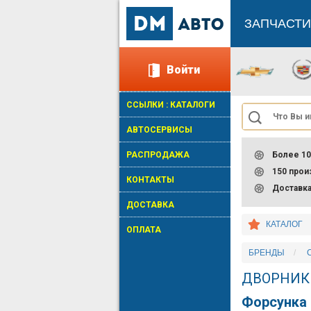
ЗАПЧАСТИ
Войти
ССЫЛКИ : КАТАЛОГИ
АВТОСЕРВИСЫ
РАСПРОДАЖА
Более 10
150 про
КОНТАКТЫ
Доставк
ДОСТАВКА
КАТАЛОГ
ОПЛАТА
БРЕНДЫ
ДВОРНИК
Форсунка