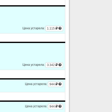
Цена устарела:
1.115
Цена устарела:
3.342
Цена устарела:
944
Цена устарела:
944