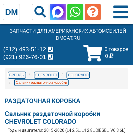
DM
ЗАПЧАСТИ ДЛЯ АМЕРИКАНСКИХ АВТОМОБИЛЕЙ
DMCAT.RU
(812) 493-51-12
0 товаров
0
(921) 926-76-01
БРЕНДЫ
CHEVROLET
COLORADO
Сальник раздаточной коробки
РАЗДАТОЧНАЯ КОРОБКА
Сальник раздаточной коробки
CHEVROLET COLORADO
Годы и двигатели: 2015-2020 (L4 2.5L, L4 2.8L DIESEL, V6 3.6L)