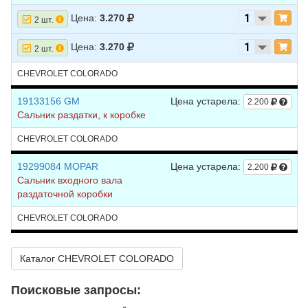
Цена:
3.270
2 шт.
Цена:
3.270
2 шт.
CHEVROLET COLORADO
19133156 GM
Цена устарела:
2.200
Сальник раздатки, к коробке
CHEVROLET COLORADO
19299084 MOPAR
Цена устарела:
2.200
Сальник входного вала
раздаточной коробки
CHEVROLET COLORADO
Каталог CHEVROLET COLORADO
Поисковые запросы: