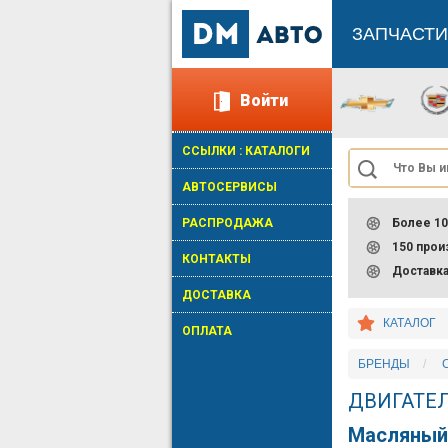
ЗАПЧАСТИ
Войти
ССЫЛКИ : КАТАЛОГИ
АВТОСЕРВИСЫ
РАСПРОДАЖА
Более 10
150 про
КОНТАКТЫ
Доставк
ДОСТАВКА
КАТАЛОГ
ОПЛАТА
БРЕНДЫ
ДВИГАТЕ
Масляный