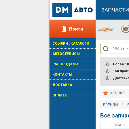
ЗАПЧАСТИ
Войти
ССЫЛКИ : КАТАЛОГИ
АВТОСЕРВИСЫ
РАСПРОДАЖА
Более 10
150 про
КОНТАКТЫ
Доставк
ДОСТАВКА
КАТАЛОГ
ОПЛАТА
БРЕНДЫ
Все запча
Номер