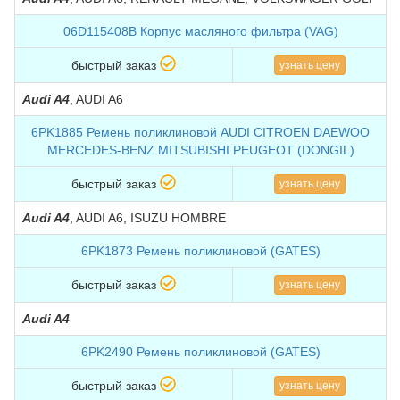
06D115408B Корпус масляного фильтра (VAG)
быстрый заказ
узнать цену
Audi A4
, AUDI A6
6PK1885 Ремень поликлиновой AUDI CITROEN DAEWOO
MERCEDES-BENZ MITSUBISHI PEUGEOT (DONGIL)
быстрый заказ
узнать цену
Audi A4
, AUDI A6, ISUZU HOMBRE
6PK1873 Ремень поликлиновой (GATES)
быстрый заказ
узнать цену
Audi A4
6PK2490 Ремень поликлиновой (GATES)
быстрый заказ
узнать цену