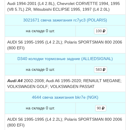
Audi 1994-2001 (L4 2.8L), Chevrolet CORVETTE 1994, 1995
(V8 5.7L) ZR, Mitsubishi ECLIPSE 1995, 1997 (L4 2.0L)
3021671 свеча зажигания rc7yc3 (POLARIS)
на складе 0 шт.
100
AUDI S6 1995-1995 (L4 2.2L); Polaris SPORTSMAN 800 2006
(800 EFI)
D340 колодки тормозные задние (ALLIEDSIGNAL)
на складе 0 шт.
583
Audi A4
2002-2008; Audi A6 1995-2020; RENAULT MEGANE;
VOLKSWAGEN GOLF; VOLKSWAGEN PASSAT
4644 свеча зажигания bkr7e (NGK)
на складе 0 шт.
90
AUDI S6 1995-1995 (L4 2.2L); Polaris SPORTSMAN 800 2006
(800 EFI)