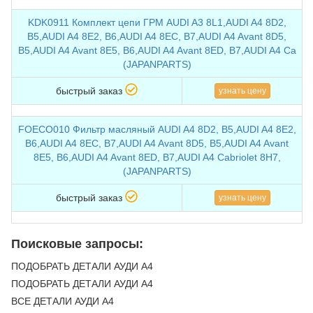
KDK0911 Комплект цепи ГРМ AUDI A3 8L1,AUDI A4 8D2,
B5,AUDI A4 8E2, B6,AUDI A4 8EC, B7,AUDI A4 Avant 8D5,
B5,AUDI A4 Avant 8E5, B6,AUDI A4 Avant 8ED, B7,AUDI A4 Ca
(JAPANPARTS)
быстрый заказ
узнать цену
FOECO010 Фильтр масляный AUDI A4 8D2, B5,AUDI A4 8E2,
B6,AUDI A4 8EC, B7,AUDI A4 Avant 8D5, B5,AUDI A4 Avant
8E5, B6,AUDI A4 Avant 8ED, B7,AUDI A4 Cabriolet 8H7,
(JAPANPARTS)
быстрый заказ
узнать цену
Поисковые запросы:
ПОДОБРАТЬ ДЕТАЛИ АУДИ А4
ПОДОБРАТЬ ДЕТАЛИ АУДИ A4
ВСЕ ДЕТАЛИ АУДИ А4