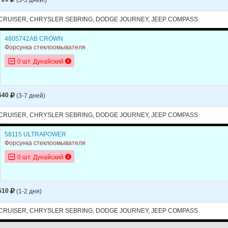
CRUISER, CHRYSLER SEBRING, DODGE JOURNEY, JEEP COMPASS
4805742AB CROWN
Форсунка стеклоомывателя
0 шт. Дунайский
540
(3-7 дней)
CRUISER, CHRYSLER SEBRING, DODGE JOURNEY, JEEP COMPASS
58115 ULTRAPOWER
Форсунка стеклоомывателя
0 шт. Дунайский
510
(1-2 дня)
CRUISER, CHRYSLER SEBRING, DODGE JOURNEY, JEEP COMPASS