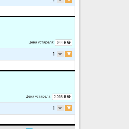
Цена устарела:
944
Цена устарела:
2.068