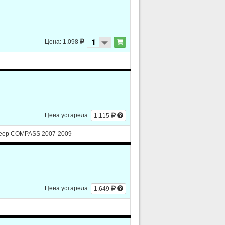
Цена: 1.098
Цена устарела:
1.115
 Jeep COMPASS 2007-2009
Цена устарела:
1.649