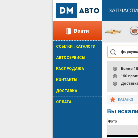
ЗАПЧАСТИ
Войти
ССЫЛКИ : КАТАЛОГИ
АВТОСЕРВИСЫ
РАСПРОДАЖА
Более 10
150 про
КОНТАКТЫ
Доставк
ДОСТАВКА
КАТАЛОГ
ОПЛАТА
Вы искали
Фото