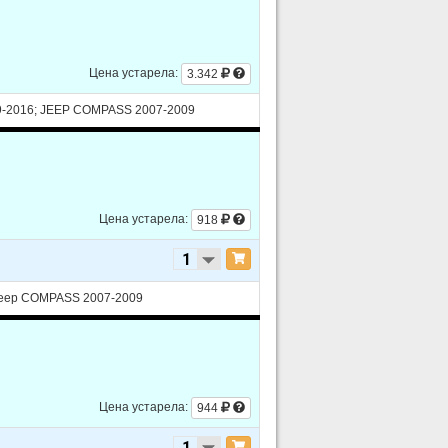
Цена устарела:
3.342
-2016; JEEP COMPASS 2007-2009
Цена устарела:
918
 Jeep COMPASS 2007-2009
Цена устарела:
944