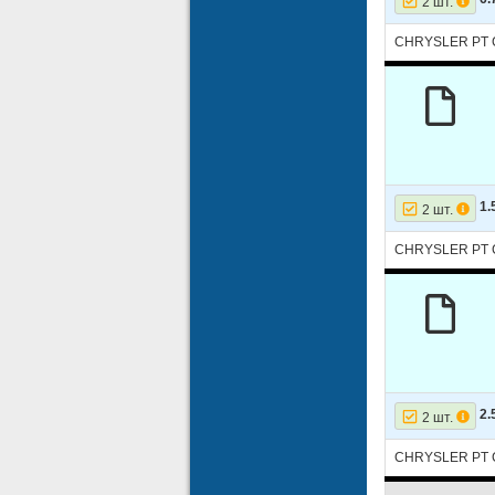
2 шт.
CHRYSLER PT 
1.
2 шт.
CHRYSLER PT 
2.
2 шт.
CHRYSLER PT 