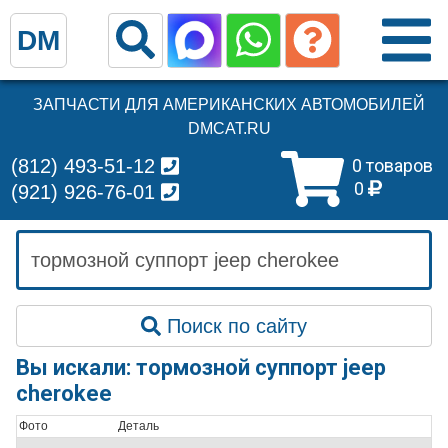
DM
ЗАПЧАСТИ ДЛЯ АМЕРИКАНСКИХ АВТОМОБИЛЕЙ
DMCAT.RU
(812) 493-51-12
0 товаров
0
(921) 926-76-01
Поиск по сайту
Вы искали: тормозной суппорт jeep
cherokee
Фото
Деталь