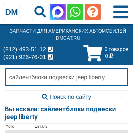
DM
ЗАПЧАСТИ ДЛЯ АМЕРИКАНСКИХ АВТОМОБИЛЕЙ
DMCAT.RU
(812) 493-51-12
0 товаров
0
(921) 926-76-01
Поиск по сайту
Вы искали: сайлентблоки подвески
jeep liberty
Фото
Деталь