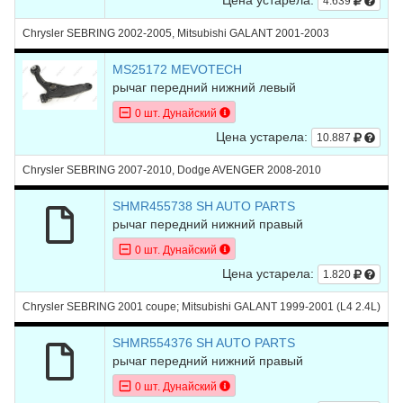
4.639
Chrysler SEBRING 2002-2005, Mitsubishi GALANT 2001-2003
MS25172 MEVOTECH
рычаг передний нижний левый
0 шт. Дунайский
Цена устарела:
10.887
Chrysler SEBRING 2007-2010, Dodge AVENGER 2008-2010
SHMR455738 SH AUTO PARTS
рычаг передний нижний правый
0 шт. Дунайский
Цена устарела:
1.820
Chrysler SEBRING 2001 coupe; Mitsubishi GALANT 1999-2001 (L4 2.4L)
SHMR554376 SH AUTO PARTS
рычаг передний нижний правый
0 шт. Дунайский