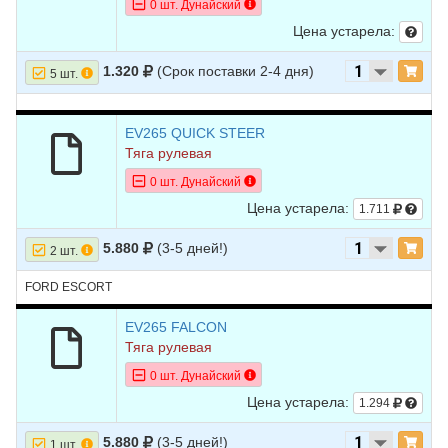
0 шт. Дунайский
Цена устарела:
1.320
(Срок поставки 2-4 дня)
5 шт.
EV265 QUICK STEER
Тяга рулевая
0 шт. Дунайский
Цена устарела:
1.711
5.880
(3-5 дней!)
2 шт.
FORD ESCORT
EV265 FALCON
Тяга рулевая
0 шт. Дунайский
Цена устарела:
1.294
5.880
(3-5 дней!)
1 шт.