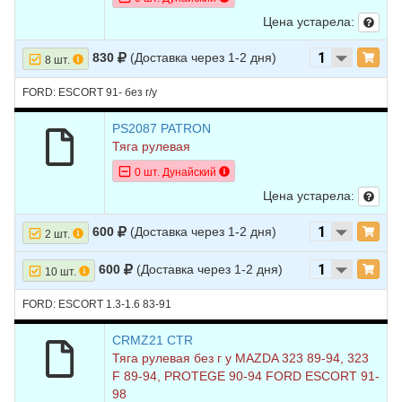
Цена устарела:
830
(Доставка через 1-2 дня)
8 шт.
FORD: ESCORT 91- без г/у
PS2087 PATRON
Тяга рулевая
0 шт. Дунайский
Цена устарела:
600
(Доставка через 1-2 дня)
2 шт.
600
(Доставка через 1-2 дня)
10 шт.
FORD: ESCORT 1.3-1.6 83-91
CRMZ21 CTR
Тяга рулевая без г у MAZDA 323 89-94, 323
F 89-94, PROTEGE 90-94 FORD ESCORT 91-
98