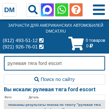
DM
ЗАПЧАСТИ ДЛЯ АМЕРИКАНСКИХ АВТОМОБИЛЕЙ
DMCAT.RU
(812) 493-51-12
0 товаров
0
(921) 926-76-01
Поиск по сайту
Вы искали: рулевая тяга ford escort
Фото
Деталь
показаны результаты поиска по тексту "рулевая тяга