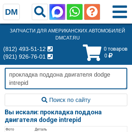
DM
ЗАПЧАСТИ ДЛЯ АМЕРИКАНСКИХ АВТОМОБИЛЕЙ
DMCAT.RU
(812) 493-51-12
0 товаров
0
(921) 926-76-01
Поиск по сайту
Вы искали: прокладка поддона
двигателя dodge intrepid
Фото
Деталь