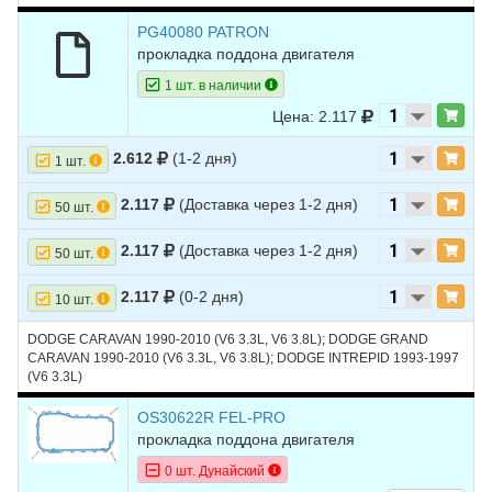
PG40080 PATRON
прокладка поддона двигателя
1 шт. в наличии
Цена: 2.117
2.612
(1-2 дня)
1 шт.
2.117
(Доставка через 1-2 дня)
50 шт.
2.117
(Доставка через 1-2 дня)
50 шт.
2.117
(0-2 дня)
10 шт.
DODGE CARAVAN 1990-2010 (V6 3.3L, V6 3.8L); DODGE GRAND
CARAVAN 1990-2010 (V6 3.3L, V6 3.8L); DODGE INTREPID 1993-1997
(V6 3.3L)
OS30622R FEL-PRO
прокладка поддона двигателя
0 шт. Дунайский