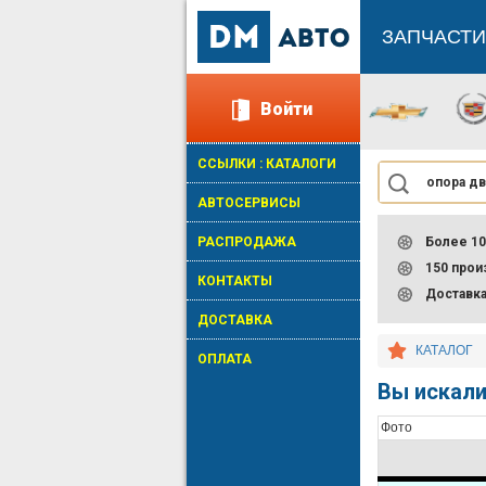
ЗАПЧАСТИ
Войти
ССЫЛКИ : КАТАЛОГИ
АВТОСЕРВИСЫ
РАСПРОДАЖА
Более 10
150 про
КОНТАКТЫ
Доставк
ДОСТАВКА
КАТАЛОГ
ОПЛАТА
Вы искали:
Фото