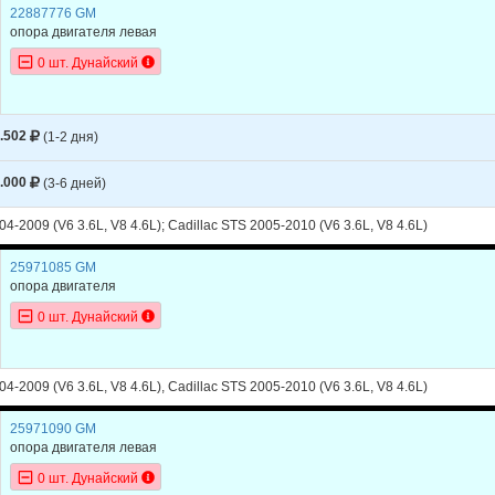
22887776 GM
опора двигателя левая
0 шт. Дунайский
.502
(1-2 дня)
.000
(3-6 дней)
04-2009 (V6 3.6L, V8 4.6L); Cadillac STS 2005-2010 (V6 3.6L, V8 4.6L)
25971085 GM
опора двигателя
0 шт. Дунайский
04-2009 (V6 3.6L, V8 4.6L), Cadillac STS 2005-2010 (V6 3.6L, V8 4.6L)
25971090 GM
опора двигателя левая
0 шт. Дунайский