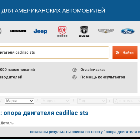
 ДЛЯ АМЕРИКАНСКИХ АВТОМОБИЛЕЙ
Найти
000 наименований
Онлайн-заказ
изводителей
Помощь консультантов
а
 опора двигателя cadillac sts
Деталь
показаны результаты поиска по тексту "опора двигателя ca