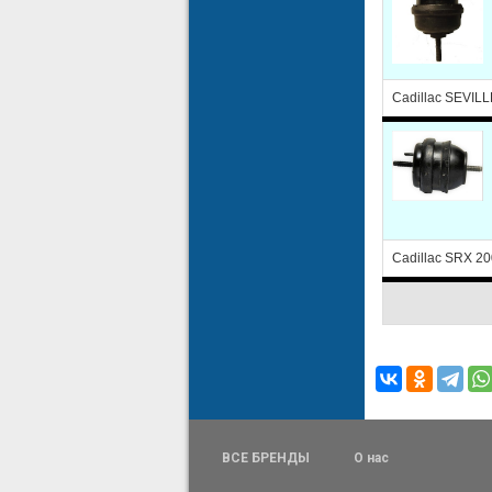
Cadillac SEVILL
Cadillac SRX 20
ВСЕ БРЕНДЫ
О нас