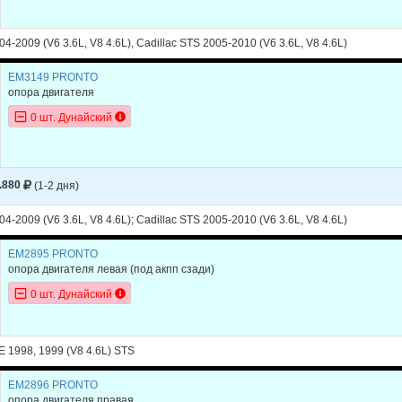
04-2009 (V6 3.6L, V8 4.6L), Cadillac STS 2005-2010 (V6 3.6L, V8 4.6L)
EM3149 PRONTO
опора двигателя
0 шт. Дунайский
.880
(1-2 дня)
04-2009 (V6 3.6L, V8 4.6L); Cadillac STS 2005-2010 (V6 3.6L, V8 4.6L)
EM2895 PRONTO
опора двигателя левая (под акпп сзади)
0 шт. Дунайский
E 1998, 1999 (V8 4.6L) STS
EM2896 PRONTO
опора двигателя правая