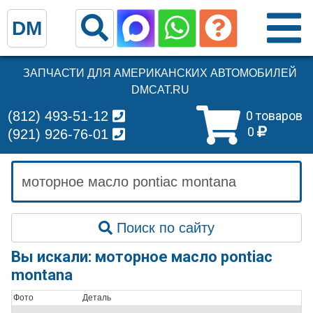
DM
ЗАПЧАСТИ ДЛЯ АМЕРИКАНСКИХ АВТОМОБИЛЕЙ
DMCAT.RU
(812) 493-51-12
0 товаров
0
(921) 926-76-01
Поиск по сайту
Вы искали: моторное масло pontiac
montana
Фото
Деталь