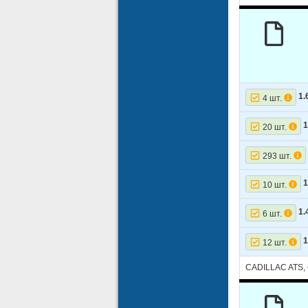
1.
4 шт.
1
20 шт.
293 шт.
1
10 шт.
1.
6 шт.
1
12 шт.
CADILLAC ATS