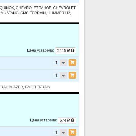
EQUINOX, CHEVROLET TAHOE, CHEVROLET
 MUSTANG, GMC TERRAIN, HUMMER H2,
Цена устарела:
2.115
TRAILBLAZER, GMC TERRAIN
Цена устарела:
574