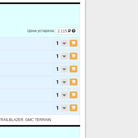
Цена устарела:
2.115
TRAILBLAZER, GMC TERRAIN