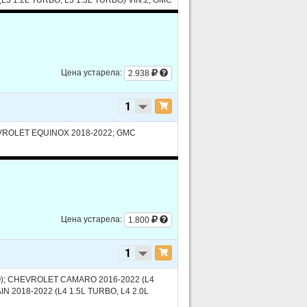
Цена устарела:
2.938
EVROLET EQUINOX 2018-2022; GMC
Цена устарела:
1.800
RBO); CHEVROLET CAMARO 2016-2022 (L4
 2018-2022 (L4 1.5L TURBO, L4 2.0L