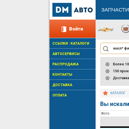
ЗАПЧАСТИ
Войти
ССЫЛКИ : КАТАЛОГИ
АВТОСЕРВИСЫ
РАСПРОДАЖА
Более 10
150 про
КОНТАКТЫ
Доставк
ДОСТАВКА
КАТАЛОГ
ОПЛАТА
Вы искали
Фото