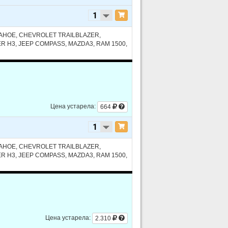
AHOE, CHEVROLET TRAILBLAZER,
 H3, JEEP COMPASS, MAZDA3, RAM 1500,
Цена устарела:
664
AHOE, CHEVROLET TRAILBLAZER,
 H3, JEEP COMPASS, MAZDA3, RAM 1500,
Цена устарела:
2.310