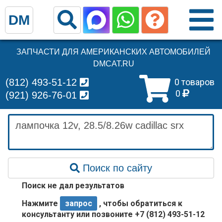
DM
ЗАПЧАСТИ ДЛЯ АМЕРИКАНСКИХ АВТОМОБИЛЕЙ
DMCAT.RU
(812) 493-51-12
0 товаров
0
(921) 926-76-01
Поиск по сайту
Поиск не дал результатов
Нажмите
запрос
, чтобы обратиться к
консультанту или позвоните +7 (812) 493-51-12