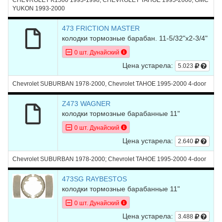
CHEVROLET K1500 1993-1998; CHEVROLET TAHOE 1995-2000; GMC
YUKON 1993-2000
473 FRICTION MASTER
колодки тормозные барабан. 11-5/32"x2-3/4"
0 шт. Дунайский
Цена устарела:
5.023
Chevrolet SUBURBAN 1978-2000, Chevrolet TAHOE 1995-2000 4-door
Z473 WAGNER
колодки тормозные барабанные 11"
0 шт. Дунайский
Цена устарела:
2.640
Chevrolet SUBURBAN 1978-2000; Chevrolet TAHOE 1995-2000 4-door
473SG RAYBESTOS
колодки тормозные барабанные 11"
0 шт. Дунайский
Цена устарела:
3.488