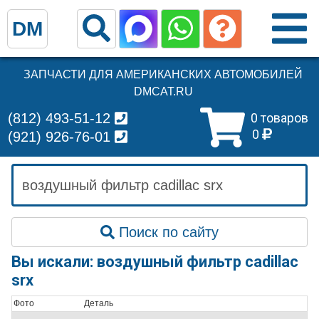
DM
ЗАПЧАСТИ ДЛЯ АМЕРИКАНСКИХ АВТОМОБИЛЕЙ
DMCAT.RU
(812) 493-51-12
0 товаров
0
(921) 926-76-01
Поиск по сайту
Вы искали: воздушный фильтр cadillac
srx
Фото
Деталь