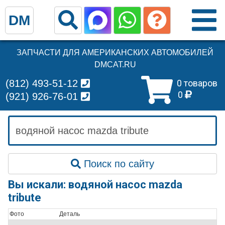
DM
ЗАПЧАСТИ ДЛЯ АМЕРИКАНСКИХ АВТОМОБИЛЕЙ
DMCAT.RU
(812) 493-51-12
0 товаров
0
(921) 926-76-01
Поиск по сайту
Вы искали: водяной насос mazda
tribute
Фото
Деталь