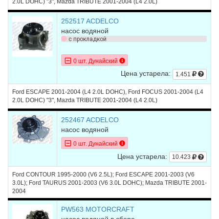
2.0L DOHC) "3", Mazda TRIBUTE 2001-2004 (L4 2.0L)
252517 ACDELCO
насос водяной
с прокладкой
0 шт. Дунайский
Цена устарела:
1.451
Ford ESCAPE 2001-2004 (L4 2.0L DOHC), Ford FOCUS 2001-2004 (L4
2.0L DOHC) "3", Mazda TRIBUTE 2001-2004 (L4 2.0L)
252467 ACDELCO
насос водяной
0 шт. Дунайский
Цена устарела:
10.423
Ford CONTOUR 1995-2000 (V6 2.5L); Ford ESCAPE 2001-2003 (V6
3.0L); Ford TAURUS 2001-2003 (V6 3.0L DOHC); Mazda TRIBUTE 2001-
2004
PW563 MOTORCRAFT