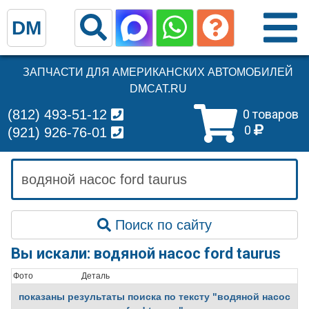
DM
ЗАПЧАСТИ ДЛЯ АМЕРИКАНСКИХ АВТОМОБИЛЕЙ
DMCAT.RU
(812) 493-51-12
0 товаров
0
(921) 926-76-01
Поиск по сайту
Вы искали: водяной насос ford taurus
Фото
Деталь
показаны результаты поиска по тексту "водяной насос