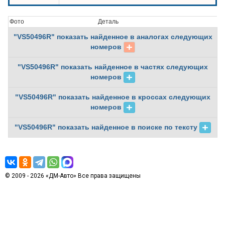
Фото
Деталь
"VS50496R" показать найденное в аналогах следующих
номеров
"VS50496R" показать найденное в частях следующих
номеров
"VS50496R" показать найденное в кроссах следующих
номеров
"VS50496R" показать найденное в поиске по тексту
© 2009 - 2026 «ДМ-Авто» Все права защищены