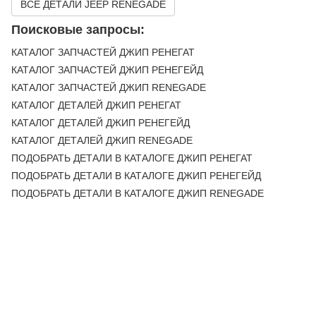
ВСЕ ДЕТАЛИ JEEP RENEGADE
Поисковые запросы:
КАТАЛОГ ЗАПЧАСТЕЙ ДЖИП РЕНЕГАТ
КАТАЛОГ ЗАПЧАСТЕЙ ДЖИП РЕНЕГЕЙД
КАТАЛОГ ЗАПЧАСТЕЙ ДЖИП RENEGADE
КАТАЛОГ ДЕТАЛЕЙ ДЖИП РЕНЕГАТ
КАТАЛОГ ДЕТАЛЕЙ ДЖИП РЕНЕГЕЙД
КАТАЛОГ ДЕТАЛЕЙ ДЖИП RENEGADE
ПОДОБРАТЬ ДЕТАЛИ В КАТАЛОГЕ ДЖИП РЕНЕГАТ
ПОДОБРАТЬ ДЕТАЛИ В КАТАЛОГЕ ДЖИП РЕНЕГЕЙД
ПОДОБРАТЬ ДЕТАЛИ В КАТАЛОГЕ ДЖИП RENEGADE