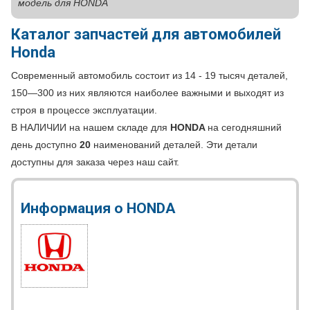
модель для HONDA
Каталог запчастей для автомобилей
Honda
Современный автомобиль состоит из 14 - 19 тысяч деталей,
150—300 из них являются наиболее важными и выходят из
строя в процессе эксплуатации.
В НАЛИЧИИ на нашем складе для
HONDA
на сегодняшний
день доступно
20
наименований деталей. Эти детали
доступны для заказа через наш сайт.
Информация о HONDA