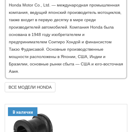
Honda Motor Co., Ltd. — международная промышленная
компания, ведущий японский производитель мотоциклов,
также входит в первую десятку в мире среди
производителей автомобилей. Компания Honda была
основана в 1948 году изобретателем и
предпринимателем Соитиро Хондой и финансистом
Такэо Фудзисавой. Основные производственные
мощности расположены в Японии, США, Индии и
Бразилии, основные рынки сбыта — США и юго-восточная
Азия.
ВСЕ МОДЕЛИ HONDA
В наличии