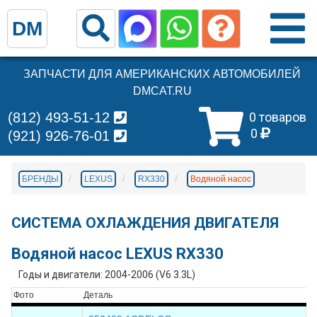
DM
ЗАПЧАСТИ ДЛЯ АМЕРИКАНСКИХ АВТОМОБИЛЕЙ
DMCAT.RU
(812) 493-51-12
0 товаров
0
(921) 926-76-01
БРЕНДЫ
LEXUS
RX330
Водяной насос
СИСТЕМА ОХЛАЖДЕНИЯ ДВИГАТЕЛЯ
Водяной насос LEXUS RX330
Годы и двигатели: 2004-2006 (V6 3.3L)
Фото
Деталь