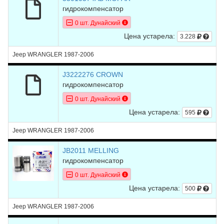
гидрокомпенсатор
0 шт. Дунайский
Цена устарела:
3.228
Jeep WRANGLER 1987-2006
J3222276 CROWN
гидрокомпенсатор
0 шт. Дунайский
Цена устарела:
595
Jeep WRANGLER 1987-2006
JB2011 MELLING
гидрокомпенсатор
0 шт. Дунайский
Цена устарела:
500
Jeep WRANGLER 1987-2006